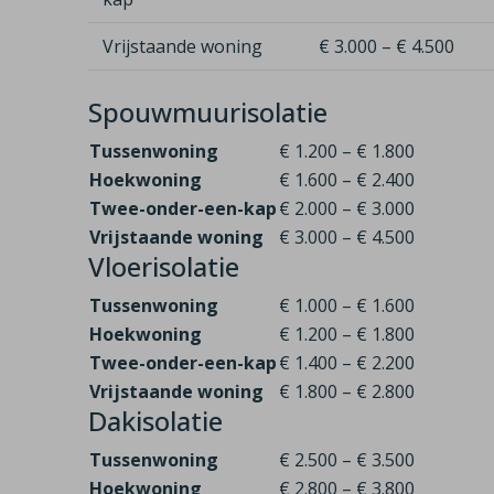
Vrijstaande woning
€ 3.000 – € 4.500
Spouwmuurisolatie
Tussenwoning
€ 1.200 – € 1.800
Hoekwoning
€ 1.600 – € 2.400
Twee-onder-een-kap
€ 2.000 – € 3.000
Vrijstaande woning
€ 3.000 – € 4.500
Vloerisolatie
Tussenwoning
€ 1.000 – € 1.600
Hoekwoning
€ 1.200 – € 1.800
Twee-onder-een-kap
€ 1.400 – € 2.200
Vrijstaande woning
€ 1.800 – € 2.800
Dakisolatie
Tussenwoning
€ 2.500 – € 3.500
Hoekwoning
€ 2.800 – € 3.800