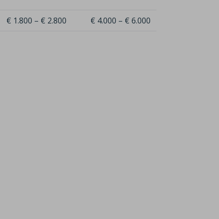
€ 1.800 – € 2.800
€ 4.000 – € 6.000