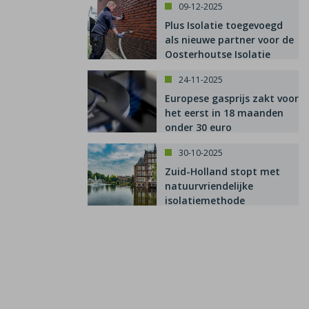
09-12-2025
Plus Isolatie toegevoegd
als nieuwe partner voor de
Oosterhoutse Isolatie
Subsidie
24-11-2025
Europese gasprijs zakt voor
het eerst in 18 maanden
onder 30 euro
30-10-2025
Zuid-Holland stopt met
natuurvriendelijke
isolatiemethode