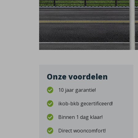
Onze voordelen
10 jaar garantie!
ikob-bkb gecertificeerd!
Binnen 1 dag klaar!
Direct wooncomfort!