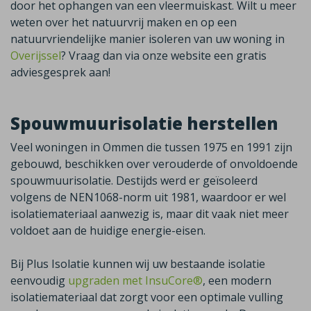
door het ophangen van een vleermuiskast. Wilt u meer
weten over het natuurvrij maken en op een
natuurvriendelijke manier isoleren van uw woning in
Overijssel
? Vraag dan via onze website een gratis
adviesgesprek aan!
Spouwmuurisolatie herstellen
Veel woningen in
Ommen
die tussen 1975 en 1991 zijn
gebouwd, beschikken over verouderde of onvoldoende
spouwmuurisolatie. Destijds werd er geïsoleerd
volgens de NEN1068-norm uit 1981, waardoor er wel
isolatiemateriaal aanwezig is, maar dit vaak niet meer
voldoet aan de huidige energie-eisen.
Bij Plus Isolatie kunnen wij uw bestaande isolatie
eenvoudig
upgraden met InsuCore®
,
een modern
isolatiemateriaal dat zorgt voor een optimale vulling