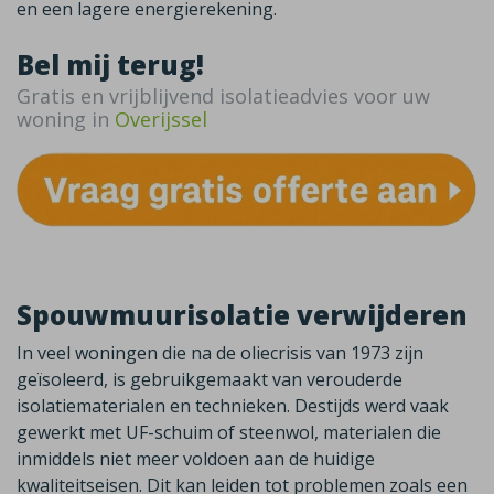
en een lagere energierekening.
Bel mij terug!
Gratis en vrijblijvend isolatieadvies voor uw
woning in
Overijssel
Spouwmuurisolatie verwijderen
In veel woningen die na de oliecrisis van 1973 zijn
geïsoleerd, is gebruikgemaakt van verouderde
isolatiematerialen en technieken. Destijds werd vaak
gewerkt met UF-schuim of steenwol, materialen die
inmiddels niet meer voldoen aan de huidige
kwaliteitseisen. Dit kan leiden tot problemen zoals een