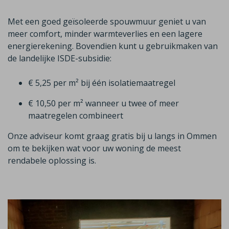
Met een goed geïsoleerde spouwmuur geniet u van
meer comfort, minder warmteverlies en een lagere
energierekening. Bovendien kunt u gebruikmaken van
de landelijke ISDE-subsidie:
€ 5,25 per m² bij één isolatiemaatregel
€ 10,50 per m² wanneer u twee of meer
maatregelen combineert
Onze adviseur komt graag gratis bij u langs in
Ommen
om te bekijken wat voor uw woning de meest
rendabele oplossing is.