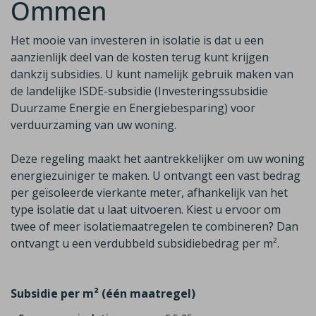
Ommen
Het mooie van investeren in isolatie is dat u een
aanzienlijk deel van de
kosten terug kunt krijgen
dankzij subsidies. U kunt namelijk gebruik maken van
de
landelijke ISDE-subsidie (Investeringssubsidie
Duurzame Energie en Energiebesparing)
voor
verduurzaming van uw woning.
Deze regeling maakt het aantrekkelijker om uw woning
energiezuiniger te maken. U ontvangt een vast bedrag
per geïsoleerde vierkante meter, afhankelijk van het
type isolatie dat u laat uitvoeren. Kiest u ervoor om
twee of meer isolatiemaatregelen te combineren? Dan
ontvangt u een
verdubbeld
subsidiebedrag per m²
.
Subsidie per m² (één maatregel)