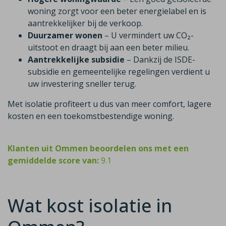
woning zorgt voor een beter energielabel en is
aantrekkelijker bij de verkoop.
Duurzamer wonen
– U vermindert uw CO₂-
uitstoot en draagt bij aan een beter milieu.
Aantrekkelijke subsidie
– Dankzij de ISDE-
subsidie en gemeentelijke regelingen verdient u
uw investering sneller terug.
Met isolatie profiteert u dus van meer comfort, lagere
kosten en een toekomstbestendige woning.
Klanten uit Ommen beoordelen ons met een
gemiddelde score van:
9.1
Wat kost isolatie in