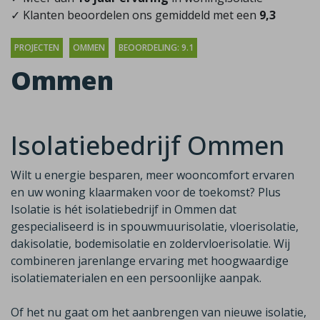
✓ Klanten beoordelen ons gemiddeld met een
9,3
PROJECTEN
OMMEN
BEOORDELING: 9.1
Ommen
Isolatiebedrijf Ommen
Wilt u energie besparen, meer wooncomfort ervaren
en uw woning klaarmaken voor de toekomst? Plus
Isolatie is hét isolatiebedrijf in Ommen dat
gespecialiseerd is in spouwmuurisolatie, vloerisolatie,
dakisolatie, bodemisolatie en zoldervloerisolatie. Wij
combineren jarenlange ervaring met hoogwaardige
isolatiematerialen en een persoonlijke aanpak.
Of het nu gaat om het aanbrengen van nieuwe isolatie,