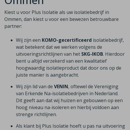
Ommen
Kiest u voor Plus Isolatie als uw isolatiebedrijf in
Ommen, dan kiest u voor een bewezen betrouwbare
partner:
Wij zijn een
KOMO-gecertificeerd
isolatiebedrijf,
wat betekent dat we werken volgens de
uitvoeringsrichtlijnen van het
SKG-IKOB
. Hierdoor
bent u altijd verzekerd van een kwalitatief
hoogwaardig isolatieproduct dat door ons op de
juiste manier is aangebracht.
Wij zijn lid van de
VENIN
, oftewel de Vereniging
van Erkende Na-isolatiebedrijven in Nederland.
Dit geeft aan dat wij huizen en gebouwen op een
hoog niveau na-isoleren en hierbij voldoen aan
strenge richtlijnen.
Als klant bij Plus Isolatie hoeft u pas na uitvoering