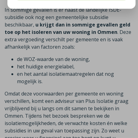
In sommige gevallen is er naast de landelijke ISDE-
subsidie ook nog een gemeentelijke subsidie
beschikbaar,
u krijgt dan in sommige gevallen geld
toe op het isoleren van uw woning in Ommen
. Deze
extra vergoeding verschilt per gemeente en is vaak
afhankelijk van factoren zoals:
de WOZ-waarde van de woning,
het huidige energielabel,
en het aantal isolatiemaatregelen dat nog
mogelijk is.
Omdat deze voorwaarden per gemeente en woning
verschillen, komt een adviseur van Plus Isolatie graag
vrijblijvend bij u langs om dit samen te bekijken in
Ommen. Tijdens het bezoek bespreken we de
isolatiemogelijkheden, de verwachte kosten én welke
subsidies in uw geval van toepassing zijn. Zo weet u