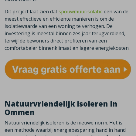
Dit project laat zien dat
spouwmuurisolatie
een van de
meest effectieve en efficiënte manieren is om de
isolatiewaarde van een woning te verhogen. De
investering is meestal binnen zes jaar terugverdiend,
terwijl de bewoners direct profiteren van een
comfortabeler binnenklimaat en lagere energiekosten.
Natuurvriendelijk isoleren in
Ommen
Natuurvriendelijk isoleren is de nieuwe norm. Het is
een methode waarbij energiebesparing hand in hand