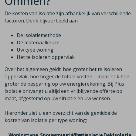
Ommen?
De kosten van isolatie zijn afhankelijk van verschillende
factoren. Denk bijvoorbeeld aan:
De isolatiemethode
De materiaalkeuze
Uw type woning
Het te isoleren oppervlak
Over het algemeen geldt: hoe groter het te isoleren
oppervlak, hoe hoger de totale kosten – maar ook hoe
groter de besparing op uw energierekening. Bij Plus
Isolatie ontvangt u altijd een vrijblijvende offerte op
maat, afgestemd op uw situatie en uw wensen.
Hieronder ziet u een overzicht van de gemiddelde
kosten van isolatie per type woning:
Woningtype
Spouwmuurisolatie
Vloerisolatie
Dakisolatie