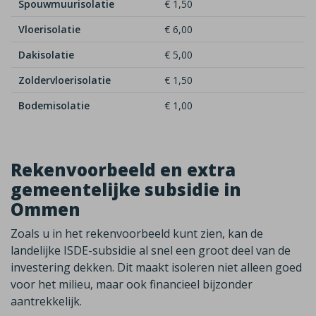
Spouwmuurisolatie
€ 1,50
Vloerisolatie
€ 6,00
Dakisolatie
€ 5,00
Zoldervloerisolatie
€ 1,50
Bodemisolatie
€ 1,00
Rekenvoorbeeld en extra
gemeentelijke subsidie in
Ommen
Zoals u in het rekenvoorbeeld kunt zien, kan de
landelijke ISDE-subsidie al snel een groot deel van de
investering dekken. Dit maakt isoleren niet alleen goed
voor het milieu, maar ook financieel bijzonder
aantrekkelijk.