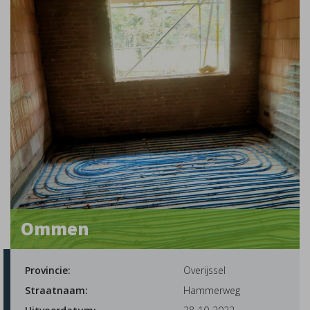
Ommen
Provincie:
Overijssel
Straatnaam:
Hammerweg