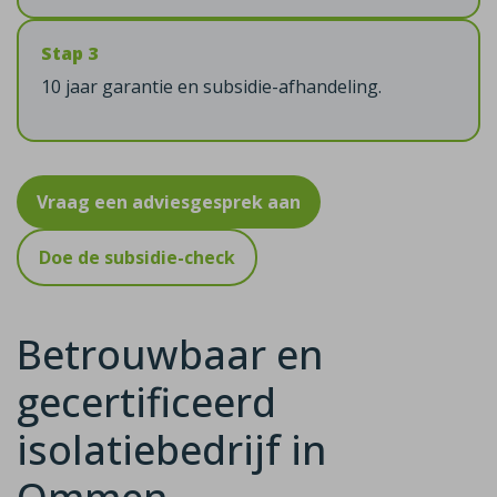
Stap 3
10 jaar garantie en subsidie-afhandeling.
Vraag een adviesgesprek aan
Doe de subsidie-check
Betrouwbaar en
gecertificeerd
isolatiebedrijf in