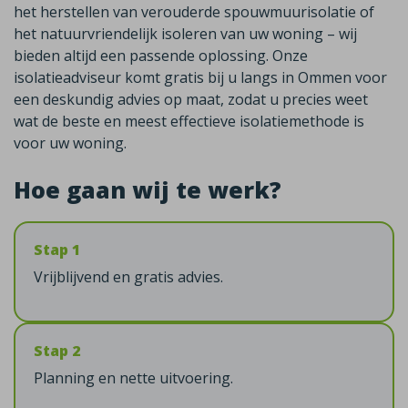
het herstellen van verouderde spouwmuurisolatie of
het natuurvriendelijk isoleren van uw woning – wij
bieden altijd een passende oplossing. Onze
isolatieadviseur komt gratis bij u langs in Ommen voor
een deskundig advies op maat, zodat u precies weet
wat de beste en meest effectieve isolatiemethode is
voor uw woning.
Hoe gaan wij te werk?
Stap 1
Vrijblijvend en gratis advies.
Stap 2
Planning en nette uitvoering.