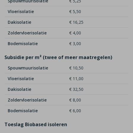
Spouwmuurisolatie
€ 5,25
Vloerisolatie
€ 5,50
Dakisolatie
€ 16,25
Zoldervloerisolatie
€ 4,00
Bodemisolatie
€ 3,00
Subsidie per m² (twee of meer maatregelen)
Spouwmuurisolatie
€ 10,50
Vloerisolatie
€ 11,00
Dakisolatie
€ 32,50
Zoldervloerisolatie
€ 8,00
Bodemisolatie
€ 6,00
Toeslag Biobased isoleren