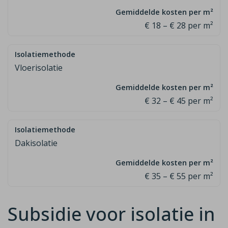
€ 18 – € 28 per m²
Vloerisolatie
€ 32 – € 45 per m²
Dakisolatie
€ 35 – € 55 per m²
Subsidie voor isolatie in