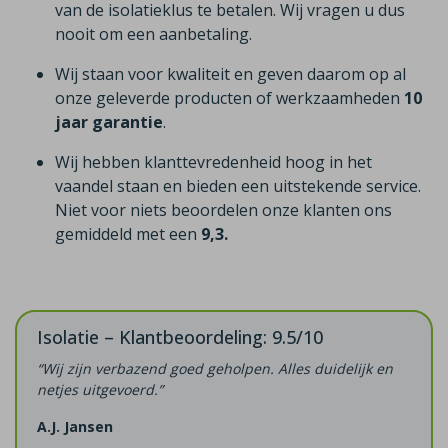
van de isolatieklus te betalen. Wij vragen u dus
nooit om een aanbetaling.
Wij staan voor kwaliteit en geven daarom op al
onze geleverde producten of werkzaamheden
10
jaar garantie
.
Wij hebben klanttevredenheid hoog in het
vaandel staan en bieden een uitstekende service.
Niet voor niets beoordelen onze klanten ons
gemiddeld met een
9,3.
Isolatie – Klantbeoordeling: 9.5/10
“Wij zijn verbazend goed geholpen. Alles duidelijk en
netjes uitgevoerd.”
A.J. Jansen