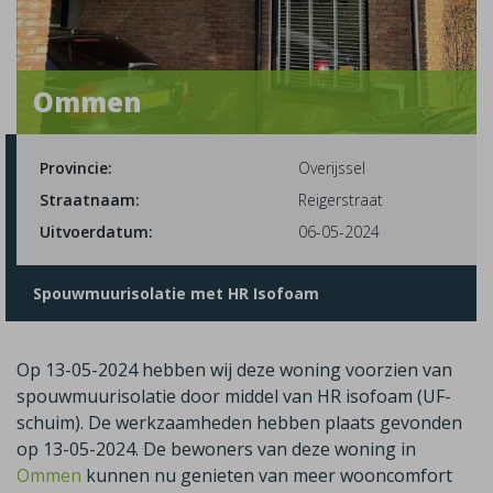
Ommen
Provincie:
Overijssel
Straatnaam:
Reigerstraat
Uitvoerdatum:
06-05-2024
Spouwmuurisolatie met HR Isofoam
Op 13-05-2024 hebben wij deze woning voorzien van
spouwmuurisolatie door middel van HR isofoam (UF-
schuim). De werkzaamheden hebben plaats gevonden
op 13-05-2024. De bewoners van deze woning in
Ommen
kunnen nu genieten van meer wooncomfort