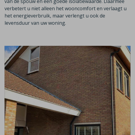
van de spouw en een goede isolatiewaarde. Daarmee
verbetert u niet alleen het wooncomfort en verlaagt u
het energieverbruik, maar verlengt u ook de
levensduur van uw woning.