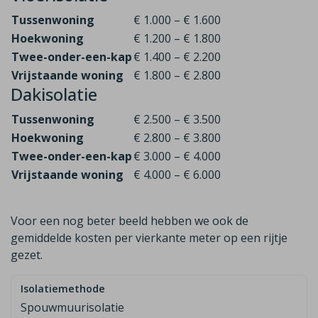
Tussenwoning
€ 1.000 – € 1.600
Hoekwoning
€ 1.200 – € 1.800
Twee-onder-een-kap
€ 1.400 – € 2.200
Vrijstaande woning
€ 1.800 – € 2.800
Dakisolatie
Tussenwoning
€ 2.500 – € 3.500
Hoekwoning
€ 2.800 – € 3.800
Twee-onder-een-kap
€ 3.000 – € 4.000
Vrijstaande woning
€ 4.000 – € 6.000
Voor een nog beter beeld hebben we ook de
gemiddelde kosten per vierkante meter op een rijtje
gezet.
Spouwmuurisolatie