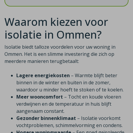
Waarom kiezen voor
isolatie in Ommen?
Isolatie biedt talloze voordelen voor uw woning in
Ommen. Het is een slimme investering die zich op
meerdere manieren terugbetaalt:
Lagere energiekosten
– Warmte blijft beter
binnen in de winter en buiten in de zomer,
waardoor u minder hoeft te stoken of te koelen.
Meer wooncomfort
– Tocht en koude vloeren
verdwijnen en de temperatuur in huis blijft
aangenaam constant.
Gezonder binnenklimaat
– Isolatie voorkomt
vochtproblemen, schimmelvorming en condens.
Hogere woningwaarde
– Een goed geïsoleerde