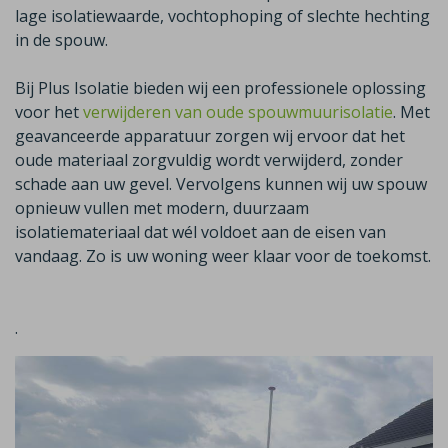
lage isolatiewaarde, vochtophoping of slechte hechting
in de spouw.
Bij Plus Isolatie bieden wij een professionele oplossing
voor het
verwijderen van oude spouwmuurisolatie
. Met
geavanceerde apparatuur zorgen wij ervoor dat het
oude materiaal zorgvuldig wordt verwijderd, zonder
schade aan uw gevel. Vervolgens kunnen wij uw spouw
opnieuw vullen met modern, duurzaam
isolatiemateriaal dat wél voldoet aan de eisen van
vandaag.
Zo is uw woning weer klaar voor de toekomst.
.