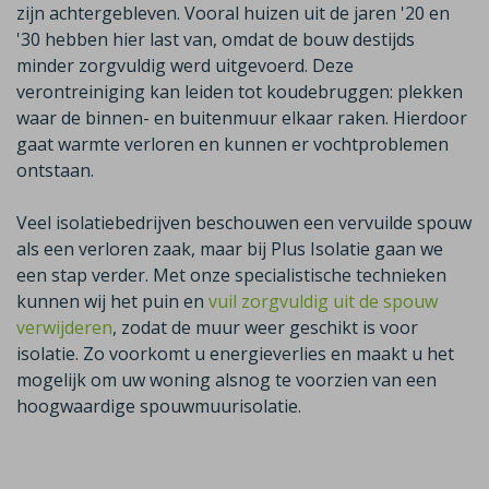
zijn achtergebleven. Vooral huizen uit de jaren '20 en
'30 hebben hier last van, omdat de bouw destijds
minder zorgvuldig werd uitgevoerd. Deze
verontreiniging kan leiden tot koudebruggen: plekken
waar de binnen- en buitenmuur elkaar raken. Hierdoor
gaat warmte verloren en kunnen er vochtproblemen
ontstaan.
Veel isolatiebedrijven beschouwen een vervuilde spouw
als een verloren zaak, maar bij Plus Isolatie gaan we
een stap verder. Met onze specialistische technieken
kunnen wij het puin en
vuil zorgvuldig uit de spouw
verwijderen
, zodat de muur weer geschikt is voor
isolatie. Zo voorkomt u energieverlies en maakt u het
mogelijk om uw woning alsnog te voorzien van een
hoogwaardige spouwmuurisolatie.