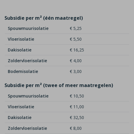
Subsidie per m² (één maatregel)
Spouwmuurisolatie
€ 5,25
Vloerisolatie
€ 5,50
Dakisolatie
€ 16,25
Zoldervloerisolatie
€ 4,00
Bodemisolatie
€ 3,00
Subsidie per m² (twee of meer maatregelen)
Spouwmuurisolatie
€ 10,50
Vloerisolatie
€ 11,00
Dakisolatie
€ 32,50
Zoldervloerisolatie
€ 8,00