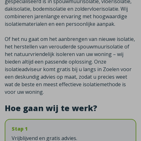
gespecialiseerd is in spouwmuurisolatie, vloerisolatie,
dakisolatie, bodemisolatie en zoldervloerisolatie. Wij
combineren jarenlange ervaring met hoogwaardige
isolatiematerialen en een persoonlijke aanpak.
Of het nu gaat om het aanbrengen van nieuwe isolatie,
het herstellen van verouderde spouwmuurisolatie of
het natuurvriendelijk isoleren van uw woning – wij
bieden altijd een passende oplossing. Onze
isolatieadviseur komt gratis bij u langs in Zoelen voor
een deskundig advies op maat, zodat u precies weet
wat de beste en meest effectieve isolatiemethode is
voor uw woning.
Hoe gaan wij te werk?
Stap 1
Vrijblijvend en gratis advies.