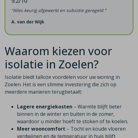
9.2/10
“Alles keurig afgewerkt en subsidie geregeld.”
A. van der Wijk
Waarom kiezen voor
isolatie in Zoelen?
Isolatie biedt talloze voordelen voor uw woning in
Zoelen. Het is een slimme investering die zich op
meerdere manieren terugbetaalt:
Lagere energiekosten
– Warmte blijft beter
binnen in de winter en buiten in de zomer,
waardoor u minder hoeft te stoken of te koelen.
Meer wooncomfort
– Tocht en koude vloeren
verdwijnen en de temperatuur in huis blijft