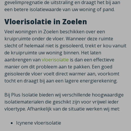
gevelimpregnatie de uitstraling en draagt het bij aan
een betere isolatiewaarde van uw woning of pand.
Vloerisolatie in Zoelen
Veel woningen in
Zoelen
beschikken over een
kruipruimte onder de vloer. Wanneer deze ruimte
slecht of helemaal niet is geïsoleerd, trekt er kou vanuit
de kruipruimte uw woning binnen. Het laten
aanbrengen van
vloerisolatie
is dan een effectieve
manier om dit probleem aan te pakken. Een goed
geïsoleerde vloer voelt direct warmer aan, voorkomt
tocht en draagt bij aan een lagere energierekening.
Bij Plus Isolatie bieden wij verschillende hoogwaardige
isolatiematerialen die geschikt zijn voor vrijwel ieder
vloertype. Afhankelijk van de situatie werken wij met
:
Icynene
vloerisolatie