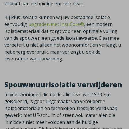
voldoet aan de huidige energie-eisen.
Bij Plus Isolatie kunnen wij uw bestaande isolatie
eenvoudig
upgraden met InsuCore®
,
een modern
isolatiemateriaal dat zorgt voor een optimale vulling
van de spouw en een goede isolatiewaarde. Daarmee
verbetert u niet alleen het wooncomfort en verlaagt u
het energieverbruik, maar verlengt u ook de
levensduur van uw woning.
Spouwmuurisolatie verwijderen
In veel woningen die na de oliecrisis van 1973 zijn
geïsoleerd, is gebruikgemaakt van verouderde
isolatiematerialen en technieken. Destijds werd vaak
gewerkt met UF-schuim of steenwol, materialen die
inmiddels niet meer voldoen aan de huidige