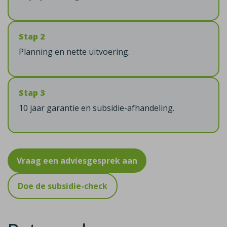
Stap 2
Planning en nette uitvoering.
Stap 3
10 jaar garantie en subsidie-afhandeling.
Vraag een adviesgesprek aan
Doe de subsidie-check