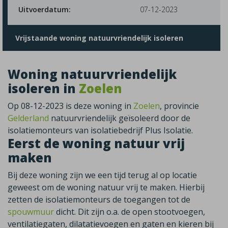
Uitvoerdatum:
07-12-2023
Vrijstaande woning natuurvriendelijk isoleren
Woning natuurvriendelijk
isoleren in
Zoelen
Op 08-12-2023 is deze woning in
Zoelen
, provincie
Gelderland
natuurvriendelijk geïsoleerd door de
isolatiemonteurs van isolatiebedrijf Plus Isolatie.
Eerst de woning natuur vrij
maken
Bij deze woning zijn we een tijd terug al op locatie
geweest om de woning natuur vrij te maken. Hierbij
zetten de isolatiemonteurs de toegangen tot de
spouwmuur
dicht. Dit zijn o.a. de open stootvoegen,
ventilatiegaten, dilatatievoegen en gaten en kieren bij