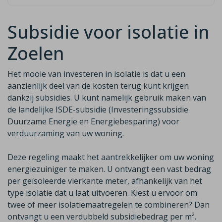
Subsidie voor isolatie in
Zoelen
Het mooie van investeren in isolatie is dat u een
aanzienlijk deel van de
kosten terug kunt krijgen
dankzij subsidies. U kunt namelijk gebruik maken van
de
landelijke ISDE-subsidie (Investeringssubsidie
Duurzame Energie en Energiebesparing)
voor
verduurzaming van uw woning.
Deze regeling maakt het aantrekkelijker om uw woning
energiezuiniger te maken. U ontvangt een vast bedrag
per geïsoleerde vierkante meter, afhankelijk van het
type isolatie dat u laat uitvoeren. Kiest u ervoor om
twee of meer isolatiemaatregelen te combineren? Dan
ontvangt u een
verdubbeld
subsidiebedrag per m²
.