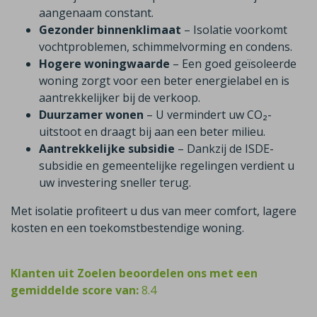
aangenaam constant.
Gezonder binnenklimaat
– Isolatie voorkomt
vochtproblemen, schimmelvorming en condens.
Hogere woningwaarde
– Een goed geïsoleerde
woning zorgt voor een beter energielabel en is
aantrekkelijker bij de verkoop.
Duurzamer wonen
– U vermindert uw CO₂-
uitstoot en draagt bij aan een beter milieu.
Aantrekkelijke subsidie
– Dankzij de ISDE-
subsidie en gemeentelijke regelingen verdient u
uw investering sneller terug.
Met isolatie profiteert u dus van meer comfort, lagere
kosten en een toekomstbestendige woning.
Klanten uit Zoelen beoordelen ons met een
gemiddelde score van:
8.4