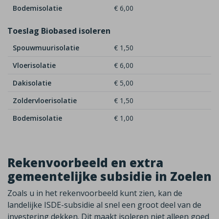
Bodemisolatie
€ 6,00
Toeslag Biobased isoleren
Spouwmuurisolatie
€ 1,50
Vloerisolatie
€ 6,00
Dakisolatie
€ 5,00
Zoldervloerisolatie
€ 1,50
Bodemisolatie
€ 1,00
Rekenvoorbeeld en extra
gemeentelijke subsidie in Zoelen
Zoals u in het rekenvoorbeeld kunt zien, kan de
landelijke ISDE-subsidie al snel een groot deel van de
investering dekken. Dit maakt isoleren niet alleen goed