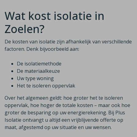
Wat kost isolatie in
Zoelen?
De kosten van isolatie zijn afhankelijk van verschillende
factoren. Denk bijvoorbeeld aan:
De isolatiemethode
De materiaalkeuze
Uw type woning
Het te isoleren oppervlak
Over het algemeen geldt: hoe groter het te isoleren
oppervlak, hoe hoger de totale kosten – maar ook hoe
groter de besparing op uw energierekening. Bij Plus
Isolatie ontvangt u altijd een vrijblijvende offerte op
maat, afgestemd op uw situatie en uw wensen.