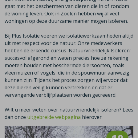
gaat met het beschermen van dieren die in of rondom
de woning leven. Ook in
Zoelen
hebben wij al veel
woningen op deze duurzame manier mogen isoleren.
Bij Plus Isolatie voeren we isolatiewerkzaamheden altijd
uit met respect voor de natuur. Onze medewerkers
hebben de erkende cursus 'Natuurvriendelijk Isoleren'
succesvol afgerond en weten precies hoe ze rekening
moeten houden met beschermde diersoorten, zoals
vleermuizen of vogels, die in de spouwmuur aanwezig
kunnen zijn. Tijdens het proces zorgen wij ervoor dat
deze dieren veilig kunnen vertrekken en dat er
vervangende verblijfplaatsen worden gecreëerd.
Wilt u meer weten over natuurvriendelijk isoleren? Lees
dan onze
uitgebreide webpagina
hierover.