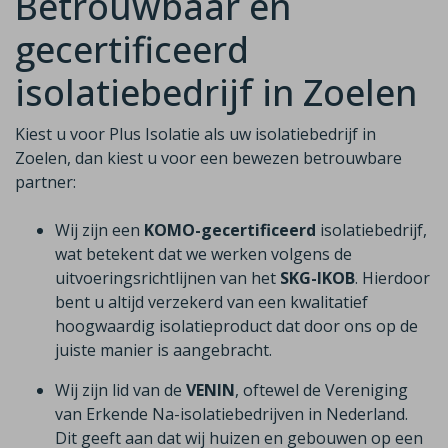
Betrouwbaar en
gecertificeerd
isolatiebedrijf in Zoelen
Kiest u voor Plus Isolatie als uw isolatiebedrijf in
Zoelen, dan kiest u voor een bewezen betrouwbare
partner:
Wij zijn een
KOMO-gecertificeerd
isolatiebedrijf,
wat betekent dat we werken volgens de
uitvoeringsrichtlijnen van het
SKG-IKOB
. Hierdoor
bent u altijd verzekerd van een kwalitatief
hoogwaardig isolatieproduct dat door ons op de
juiste manier is aangebracht.
Wij zijn lid van de
VENIN
, oftewel de Vereniging
van Erkende Na-isolatiebedrijven in Nederland.
Dit geeft aan dat wij huizen en gebouwen op een