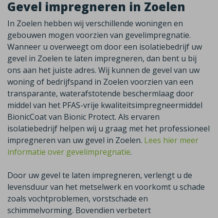
Gevel impregneren in Zoelen
In Zoelen hebben wij verschillende woningen en
gebouwen mogen voorzien van gevelimpregnatie.
Wanneer u overweegt om door een isolatiebedrijf uw
gevel in Zoelen te laten impregneren, dan bent u bij
ons aan het juiste adres. Wij kunnen de gevel van uw
woning of bedrijfspand in Zoelen voorzien van een
transparante, waterafstotende beschermlaag door
middel van het PFAS-vrije kwaliteitsimpregneermiddel
BionicCoat van Bionic Protect. Als ervaren
isolatiebedrijf helpen wij u graag met het professioneel
impregneren van uw gevel in Zoelen.
Lees hier meer
informatie over gevelimpregnatie
.
Door uw gevel te laten impregneren, verlengt u de
levensduur van het metselwerk en voorkomt u schade
zoals vochtproblemen, vorstschade en
schimmelvorming. Bovendien verbetert