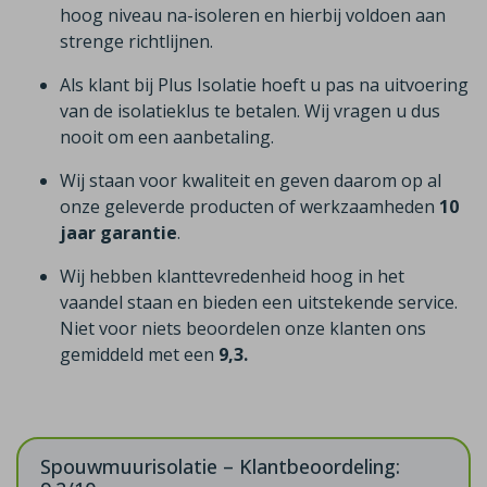
hoog niveau na-isoleren en hierbij voldoen aan
strenge richtlijnen.
Als klant bij Plus Isolatie hoeft u pas na uitvoering
van de isolatieklus te betalen. Wij vragen u dus
nooit om een aanbetaling.
Wij staan voor kwaliteit en geven daarom op al
onze geleverde producten of werkzaamheden
10
jaar garantie
.
Wij hebben klanttevredenheid hoog in het
vaandel staan en bieden een uitstekende service.
Niet voor niets beoordelen onze klanten ons
gemiddeld met een
9,3.
Spouwmuurisolatie – Klantbeoordeling: