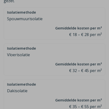
gezet.
Spouwmuurisolatie
€ 18 – € 28 per m²
Vloerisolatie
€ 32 – € 45 per m²
Dakisolatie
€ 35 – € 55 per m²