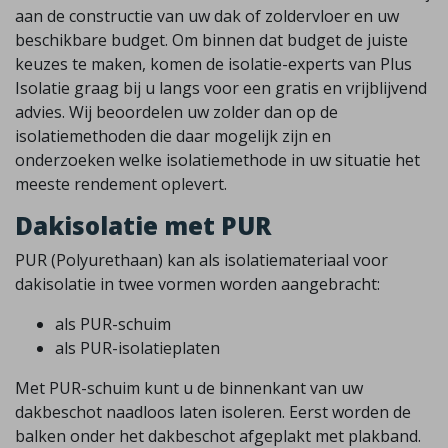
aan de constructie van uw dak of zoldervloer en uw
beschikbare budget. Om binnen dat budget de juiste
keuzes te maken, komen de isolatie-experts van Plus
Isolatie graag bij u langs voor een gratis en vrijblijvend
advies. Wij beoordelen uw zolder dan op de
isolatiemethoden die daar mogelijk zijn en
onderzoeken welke isolatiemethode in uw situatie het
meeste rendement oplevert.
Dakisolatie met PUR
PUR (Polyurethaan) kan als isolatiemateriaal voor
dakisolatie in twee vormen worden aangebracht:
als PUR-schuim
als PUR-isolatieplaten
Met PUR-schuim kunt u de binnenkant van uw
dakbeschot naadloos laten isoleren. Eerst worden de
balken onder het dakbeschot afgeplakt met plakband.