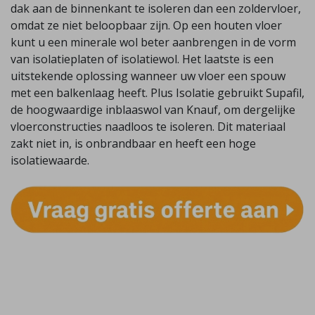
dak aan de binnenkant te isoleren dan een zoldervloer,
omdat ze niet beloopbaar zijn. Op een houten vloer
kunt u een minerale wol beter aanbrengen in de vorm
van isolatieplaten of isolatiewol. Het laatste is een
uitstekende oplossing wanneer uw vloer een spouw
met een balkenlaag heeft. Plus Isolatie gebruikt Supafil,
de hoogwaardige inblaaswol van Knauf, om dergelijke
vloerconstructies naadloos te isoleren. Dit materiaal
zakt niet in, is onbrandbaar en heeft een hoge
isolatiewaarde.