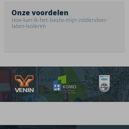
Onze voordelen
Hoe-kan-ik-het-beste-mijn-zoldervloer-
laten-isoleren