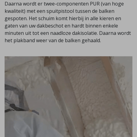
Daarna wordt er twee-componenten PUR (van hoge
kwaliteit) met een spuitpistool tussen de balken
gespoten. Het schuim komt hierbij in alle kieren en
gaten van uw dakbeschot en hardt binnen enkele
minuten uit tot een naadloze dakisolatie. Daarna wordt
het plakband weer van de balken gehaald.