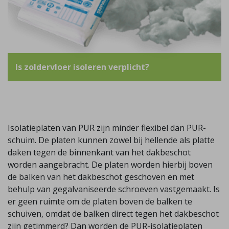
Is zoldervloer isoleren verplicht?
Isolatieplaten van PUR zijn minder flexibel dan PUR-
schuim. De platen kunnen zowel bij hellende als platte
daken tegen de binnenkant van het dakbeschot
worden aangebracht. De platen worden hierbij boven
de balken van het dakbeschot geschoven en met
behulp van gegalvaniseerde schroeven vastgemaakt. Is
er geen ruimte om de platen boven de balken te
schuiven, omdat de balken direct tegen het dakbeschot
zijn getimmerd? Dan worden de PUR-isolatieplaten