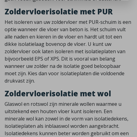
Zoldervloerisolatie met PUR
Het isoleren van uw zoldervloer met PUR-schuim is een
optie wanneer die vloer van beton is. Het schuim vult
alle naden en kieren in de vloer en hardt uit tot een
dikke isolatielaag bovenop de vloer. U kunt uw
zoldervloer ook laten isoleren met isolatieplaten van
bijvoorbeeld EPS of XPS. Dit is vooral van belang
wanneer uw zolder na de isolatie goed beloopbaar
moet zijn. Kies dan voor isolatieplaten die voldoende
drukvast zijn.
Zoldervloerisolatie met wol
Glaswol en rotswol zijn minerale wollen waarmee u
uitstekend een houten vloer kunt isoleren. Een
minerale wol kan zowel in de vorm van isolatiedekens,
isolatieplaten als inblaaswol worden aangebracht.
Isolatiedekens kunnen beter worden gebruikt om een