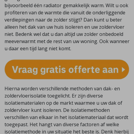
bijvoorbeeld één radiator gemakkelijk warm. Wilt u ook
profiteren van de warmte die vanuit de onderliggende
verdiepingen naar de zolder stijgt? Dan kunt u beter
alleen het dak van uw huis isoleren en uw zoldervloer
niet. Bedenk wel dat u dan altijd uw zolder onbedoeld
meeverwarmt met de rest van uw woning. Ook wanneer
u daar een tijd lang niet komt.
Hierna worden verschillende methoden van dak- en
zoldervloerisolatie toegelicht. Er zijn diverse
isolatiematerialen op de markt waarmee u uw dak of
zoldervloer kunt isoleren. De isolatiemethoden
verschillen van elkaar in het isolatiemateriaal dat wordt
toegepast. Het hangt van diverse factoren af welke
isolatiemethode in uw situatie het beste is. Denk hierbij