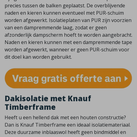
precies tussen de balken geplaatst. De overblijvende
naden en kieren kunnen eventueel met PUR-schuim
worden afgewerkt. Isolatieplaten van PUR zijn voorzien
van een dampremmende laag, zodat er geen
afzonderlijk dampscherm hoeft te worden aangebracht.
Naden en kieren kunnen met een dampremmende tape
worden afgewerkt, wanneer er geen PUR-schuim voor
dit doel kan worden gebruikt.
Dakisolatie met Knauf
Timberframe
Heeft u een hellend dak met een houten constructie?
Dan is Knauf Timberframe een ideaal isolatiemateriaal.
Deze duurzame inblaaswol heeft geen bindmiddel en