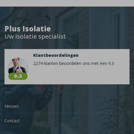
Plus Isolatie
Uw isolatie specialist
Klantbeoordelingen
2274 klanten beoordelen ons met een 9.3
9,3
Nieuws
Contact