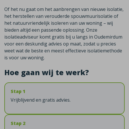
Of het nu gaat om het aanbrengen van nieuwe isolatie,
het herstellen van verouderde spouwmuurisolatie of
het natuurvriendelijk isoleren van uw woning – wij
bieden altijd een passende oplossing. Onze
isolatieadviseur komt gratis bij u langs in Oudemirdum
voor een deskundig advies op maat, zodat u precies
weet wat de beste en meest effectieve isolatiemethode
is voor uw woning.
Hoe gaan wij te werk?
Stap 1
Vrijblijvend en gratis advies.
Stap 2