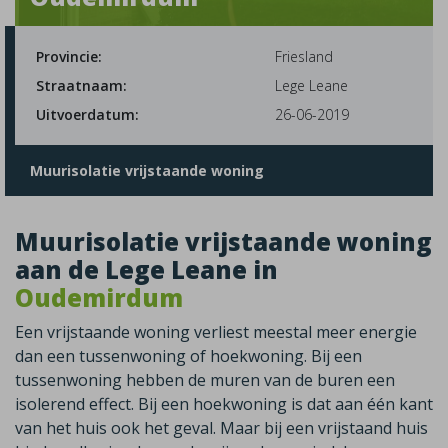
Provincie:
Friesland
Straatnaam:
Lege Leane
Uitvoerdatum:
26-06-2019
Muurisolatie vrijstaande woning
Muurisolatie vrijstaande woning
aan de Lege Leane in
Oudemirdum
Een vrijstaande woning verliest meestal meer energie
dan een tussenwoning of hoekwoning. Bij een
tussenwoning hebben de muren van de buren een
isolerend effect. Bij een hoekwoning is dat aan één kant
van het huis ook het geval. Maar bij een vrijstaand huis