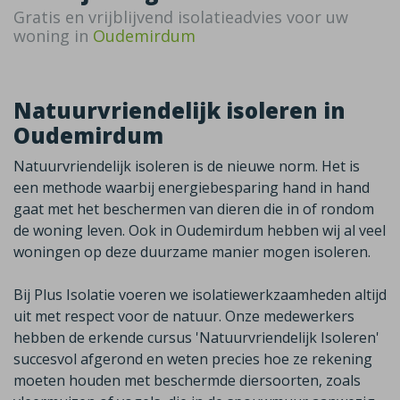
Gratis en vrijblijvend isolatieadvies voor uw
woning in
Oudemirdum
Natuurvriendelijk isoleren in
Oudemirdum
Natuurvriendelijk isoleren is de nieuwe norm. Het is
een methode waarbij energiebesparing hand in hand
gaat met het beschermen van dieren die in of rondom
de woning leven. Ook in
Oudemirdum
hebben wij al veel
woningen op deze duurzame manier mogen isoleren.
Bij Plus Isolatie voeren we isolatiewerkzaamheden altijd
uit met respect voor de natuur. Onze medewerkers
hebben de erkende cursus 'Natuurvriendelijk Isoleren'
succesvol afgerond en weten precies hoe ze rekening
moeten houden met beschermde diersoorten, zoals