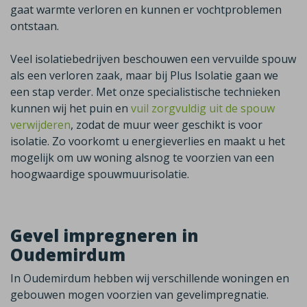
gaat warmte verloren en kunnen er vochtproblemen
ontstaan.
Veel isolatiebedrijven beschouwen een vervuilde spouw
als een verloren zaak, maar bij Plus Isolatie gaan we
een stap verder. Met onze specialistische technieken
kunnen wij het puin en
vuil zorgvuldig uit de spouw
verwijderen
, zodat de muur weer geschikt is voor
isolatie. Zo voorkomt u energieverlies en maakt u het
mogelijk om uw woning alsnog te voorzien van een
hoogwaardige spouwmuurisolatie.
Gevel impregneren in
Oudemirdum
In Oudemirdum hebben wij verschillende woningen en
gebouwen mogen voorzien van gevelimpregnatie.