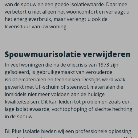
van de spouw en een goede isolatiewaarde. Daarmee
verbetert u niet alleen het wooncomfort en verlaagt u
het energieverbruik, maar verlengt u ook de
levensduur van uw woning.
Spouwmuurisolatie verwijderen
In veel woningen die na de oliecrisis van 1973 zijn
geïsoleerd, is gebruikgemaakt van verouderde
isolatiematerialen en technieken. Destijds werd vaak
gewerkt met UF-schuim of steenwol, materialen die
inmiddels niet meer voldoen aan de huidige
kwaliteitseisen. Dit kan leiden tot problemen zoals een
lage isolatiewaarde, vochtophoping of slechte hechting
in de spouw.
Bij Plus Isolatie bieden wij een professionele oplossing