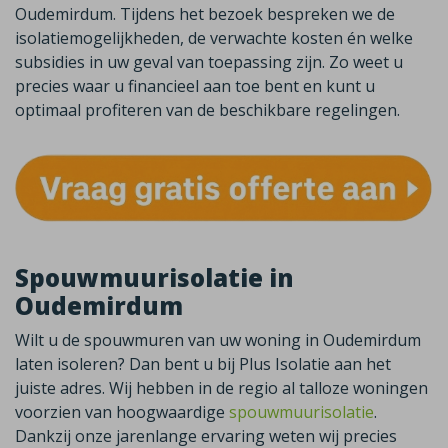
Oudemirdum. Tijdens het bezoek bespreken we de
isolatiemogelijkheden, de verwachte kosten én welke
subsidies in uw geval van toepassing zijn. Zo weet u
precies waar u financieel aan toe bent en kunt u
optimaal profiteren van de beschikbare regelingen.
Spouwmuurisolatie in
Oudemirdum
Wilt u de spouwmuren van uw woning in
Oudemirdum
laten isoleren? Dan bent u bij Plus Isolatie aan het
juiste adres. Wij hebben in de regio al talloze woningen
voorzien van hoogwaardige
spouwmuurisolatie
.
Dankzij onze jarenlange ervaring weten wij precies