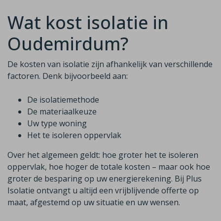
Wat kost isolatie in
Oudemirdum?
De kosten van isolatie zijn afhankelijk van verschillende
factoren. Denk bijvoorbeeld aan:
De isolatiemethode
De materiaalkeuze
Uw type woning
Het te isoleren oppervlak
Over het algemeen geldt: hoe groter het te isoleren
oppervlak, hoe hoger de totale kosten – maar ook hoe
groter de besparing op uw energierekening. Bij Plus
Isolatie ontvangt u altijd een vrijblijvende offerte op
maat, afgestemd op uw situatie en uw wensen.