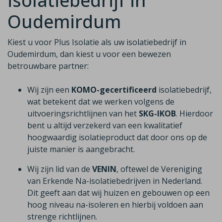
isolatiebedrijf in
Oudemirdum
Kiest u voor Plus Isolatie als uw isolatiebedrijf in
Oudemirdum, dan kiest u voor een bewezen
betrouwbare partner:
Wij zijn een
KOMO-gecertificeerd
isolatiebedrijf,
wat betekent dat we werken volgens de
uitvoeringsrichtlijnen van het
SKG-IKOB
. Hierdoor
bent u altijd verzekerd van een kwalitatief
hoogwaardig isolatieproduct dat door ons op de
juiste manier is aangebracht.
Wij zijn lid van de
VENIN
, oftewel de Vereniging
van Erkende Na-isolatiebedrijven in Nederland.
Dit geeft aan dat wij huizen en gebouwen op een
hoog niveau na-isoleren en hierbij voldoen aan
strenge richtlijnen.