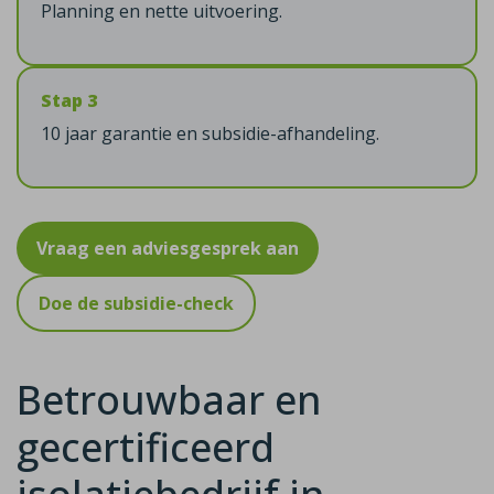
Planning en nette uitvoering.
Stap 3
10 jaar garantie en subsidie-afhandeling.
Vraag een adviesgesprek aan
Doe de subsidie-check
Betrouwbaar en
gecertificeerd