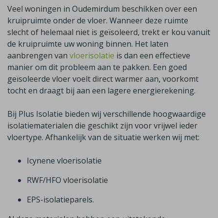
Veel woningen in
Oudemirdum
beschikken over een
kruipruimte onder de vloer. Wanneer deze ruimte
slecht of helemaal niet is geïsoleerd, trekt er kou vanuit
de kruipruimte uw woning binnen. Het laten
aanbrengen van
vloerisolatie
is dan een effectieve
manier om dit probleem aan te pakken. Een goed
geïsoleerde vloer voelt direct warmer aan, voorkomt
tocht en draagt bij aan een lagere energierekening.
Bij Plus Isolatie bieden wij verschillende hoogwaardige
isolatiematerialen die geschikt zijn voor vrijwel ieder
vloertype. Afhankelijk van de situatie werken wij met
:
Icynene
vloerisolatie
RWF/HFO vloerisolatie
EPS-isolatieparels.