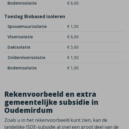
Bodemisolatie
€ 6,00
Toeslag Biobased isoleren
Spouwmuurisolatie
€ 1,50
Vloerisolatie
€ 6,00
Dakisolatie
€ 5,00
Zoldervloerisolatie
€ 1,50
Bodemisolatie
€ 1,00
Rekenvoorbeeld en extra
gemeentelijke subsidie in
Oudemirdum
Zoals u in het rekenvoorbeeld kunt zien, kan de
landelijke ISDE-subsidie al snel een groot deel van de