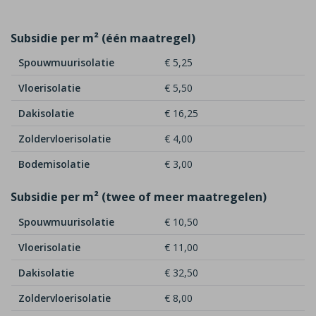
Subsidie per m² (één maatregel)
Spouwmuurisolatie
€ 5,25
Vloerisolatie
€ 5,50
Dakisolatie
€ 16,25
Zoldervloerisolatie
€ 4,00
Bodemisolatie
€ 3,00
Subsidie per m² (twee of meer maatregelen)
Spouwmuurisolatie
€ 10,50
Vloerisolatie
€ 11,00
Dakisolatie
€ 32,50
Zoldervloerisolatie
€ 8,00