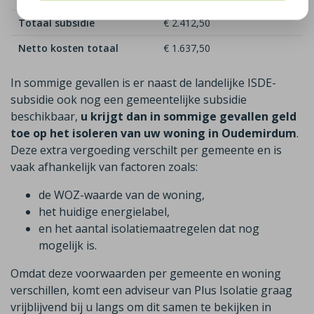
Totaal subsidie
€ 2.412,50
Netto kosten totaal
€ 1.637,50
In sommige gevallen is er naast de landelijke ISDE-
subsidie ook nog een gemeentelijke subsidie
beschikbaar,
u krijgt dan in sommige gevallen geld
toe op het isoleren van uw woning in Oudemirdum
.
Deze extra vergoeding verschilt per gemeente en is
vaak afhankelijk van factoren zoals:
de WOZ-waarde van de woning,
het huidige energielabel,
en het aantal isolatiemaatregelen dat nog
mogelijk is.
Omdat deze voorwaarden per gemeente en woning
verschillen, komt een adviseur van Plus Isolatie graag
vrijblijvend bij u langs om dit samen te bekijken in