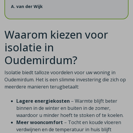
A. van der Wijk
Waarom kiezen voor
isolatie in
Oudemirdum?
Isolatie biedt talloze voordelen voor uw woning in
Oudemirdum. Het is een slimme investering die zich op
meerdere manieren terugbetaalt:
Lagere energiekosten
– Warmte blijft beter
binnen in de winter en buiten in de zomer,
waardoor u minder hoeft te stoken of te koelen.
Meer wooncomfort
– Tocht en koude vloeren
verdwijnen en de temperatuur in huis blijft