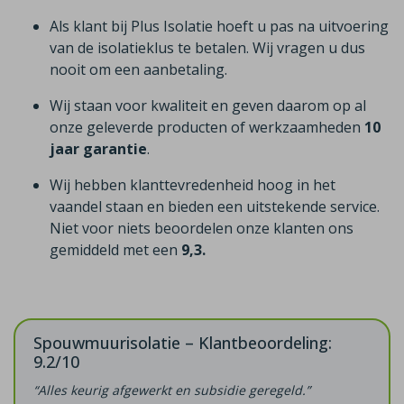
Als klant bij Plus Isolatie hoeft u pas na uitvoering
van de isolatieklus te betalen. Wij vragen u dus
nooit om een aanbetaling.
Wij staan voor kwaliteit en geven daarom op al
onze geleverde producten of werkzaamheden
10
jaar garantie
.
Wij hebben klanttevredenheid hoog in het
vaandel staan en bieden een uitstekende service.
Niet voor niets beoordelen onze klanten ons
gemiddeld met een
9,3.
Spouwmuurisolatie – Klantbeoordeling:
9.2/10
“Alles keurig afgewerkt en subsidie geregeld.”