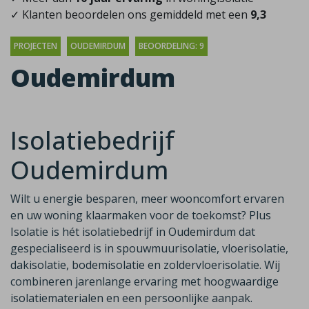
✓ Klanten beoordelen ons gemiddeld met een
9,3
PROJECTEN
OUDEMIRDUM
BEOORDELING: 9
Oudemirdum
Isolatiebedrijf
Oudemirdum
Wilt u energie besparen, meer wooncomfort ervaren
en uw woning klaarmaken voor de toekomst? Plus
Isolatie is hét isolatiebedrijf in Oudemirdum dat
gespecialiseerd is in spouwmuurisolatie, vloerisolatie,
dakisolatie, bodemisolatie en zoldervloerisolatie. Wij
combineren jarenlange ervaring met hoogwaardige
isolatiematerialen en een persoonlijke aanpak.