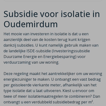
Subsidie voor isolatie in
Oudemirdum
Het mooie van investeren in isolatie is dat u een
aanzienlijk deel van de
kosten terug kunt krijgen
dankzij subsidies. U kunt namelijk gebruik maken van
de
landelijke ISDE-subsidie (Investeringssubsidie
Duurzame Energie en Energiebesparing)
voor
verduurzaming van uw woning.
Deze regeling maakt het aantrekkelijker om uw woning
energiezuiniger te maken. U ontvangt een vast bedrag
per geïsoleerde vierkante meter, afhankelijk van het
type isolatie dat u laat uitvoeren. Kiest u ervoor om
twee of meer isolatiemaatregelen te combineren? Dan
ontvangt u een
verdubbeld
subsidiebedrag per m²
.