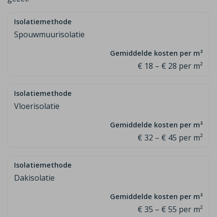
Spouwmuurisolatie
€ 18 – € 28 per m²
Vloerisolatie
€ 32 – € 45 per m²
Dakisolatie
€ 35 – € 55 per m²