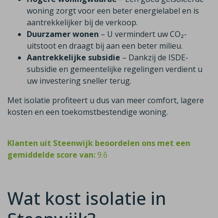
woning zorgt voor een beter energielabel en is
aantrekkelijker bij de verkoop.
Duurzamer wonen
– U vermindert uw CO₂-
uitstoot en draagt bij aan een beter milieu.
Aantrekkelijke subsidie
– Dankzij de ISDE-
subsidie en gemeentelijke regelingen verdient u
uw investering sneller terug.
Met isolatie profiteert u dus van meer comfort, lagere
kosten en een toekomstbestendige woning.
Klanten uit Steenwijk beoordelen ons met een
gemiddelde score van:
9.6
Wat kost isolatie in