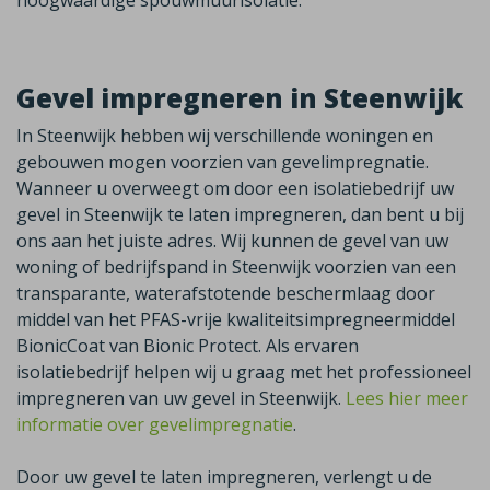
hoogwaardige spouwmuurisolatie.
Gevel impregneren in Steenwijk
In Steenwijk hebben wij verschillende woningen en
gebouwen mogen voorzien van gevelimpregnatie.
Wanneer u overweegt om door een isolatiebedrijf uw
gevel in Steenwijk te laten impregneren, dan bent u bij
ons aan het juiste adres. Wij kunnen de gevel van uw
woning of bedrijfspand in Steenwijk voorzien van een
transparante, waterafstotende beschermlaag door
middel van het PFAS-vrije kwaliteitsimpregneermiddel
BionicCoat van Bionic Protect. Als ervaren
isolatiebedrijf helpen wij u graag met het professioneel
impregneren van uw gevel in Steenwijk.
Lees hier meer
informatie over gevelimpregnatie
.
Door uw gevel te laten impregneren, verlengt u de