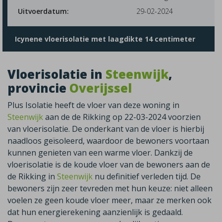
Uitvoerdatum:
29-02-2024
Icynene vloerisolatie met laagdikte 14 centimeter
Vloerisolatie in
Steenwijk
,
provincie
Overijssel
Plus Isolatie heeft de vloer van deze woning in
Steenwijk
aan de de Rikking op 22-03-2024 voorzien
van vloerisolatie. De onderkant van de vloer is hierbij
naadloos geïsoleerd, waardoor de bewoners voortaan
kunnen genieten van een warme vloer. Dankzij de
vloerisolatie is de koude vloer van de bewoners aan de
de Rikking in
Steenwijk
nu definitief verleden tijd. De
bewoners zijn zeer tevreden met hun keuze: niet alleen
voelen ze geen koude vloer meer, maar ze merken ook
dat hun energierekening aanzienlijk is gedaald.