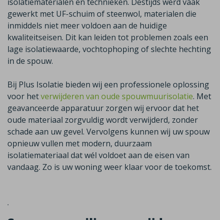
isolatiematerialen en technieken. Destijds werd vaak
gewerkt met UF-schuim of steenwol, materialen die
inmiddels niet meer voldoen aan de huidige
kwaliteitseisen. Dit kan leiden tot problemen zoals een
lage isolatiewaarde, vochtophoping of slechte hechting
in de spouw.
Bij Plus Isolatie bieden wij een professionele oplossing
voor het
verwijderen van oude spouwmuurisolatie
. Met
geavanceerde apparatuur zorgen wij ervoor dat het
oude materiaal zorgvuldig wordt verwijderd, zonder
schade aan uw gevel. Vervolgens kunnen wij uw spouw
opnieuw vullen met modern, duurzaam
isolatiemateriaal dat wél voldoet aan de eisen van
vandaag.
Zo is uw woning weer klaar voor de toekomst.
.