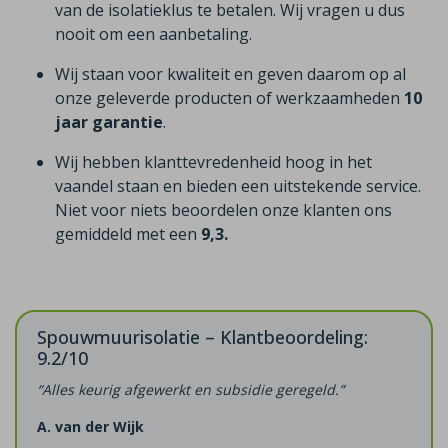
van de isolatieklus te betalen. Wij vragen u dus
nooit om een aanbetaling.
Wij staan voor kwaliteit en geven daarom op al
onze geleverde producten of werkzaamheden
10
jaar garantie
.
Wij hebben klanttevredenheid hoog in het
vaandel staan en bieden een uitstekende service.
Niet voor niets beoordelen onze klanten ons
gemiddeld met een
9,3.
Spouwmuurisolatie – Klantbeoordeling:
9.2/10
“Alles keurig afgewerkt en subsidie geregeld.”
A. van der Wijk