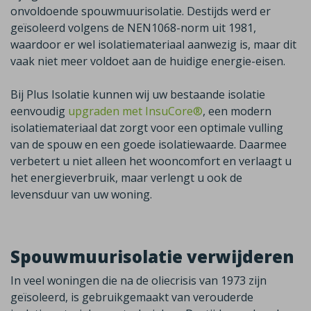
onvoldoende spouwmuurisolatie. Destijds werd er
geïsoleerd volgens de NEN1068-norm uit 1981,
waardoor er wel isolatiemateriaal aanwezig is, maar dit
vaak niet meer voldoet aan de huidige energie-eisen.
Bij Plus Isolatie kunnen wij uw bestaande isolatie
eenvoudig
upgraden met InsuCore®
,
een modern
isolatiemateriaal dat zorgt voor een optimale vulling
van de spouw en een goede isolatiewaarde. Daarmee
verbetert u niet alleen het wooncomfort en verlaagt u
het energieverbruik, maar verlengt u ook de
levensduur van uw woning.
Spouwmuurisolatie verwijderen
In veel woningen die na de oliecrisis van 1973 zijn
geïsoleerd, is gebruikgemaakt van verouderde