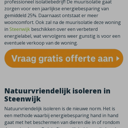
professioneel isolatiebedrijf! De muurisolatie gaat
zorgen voor een jaarlijkse energiebesparing van
gemiddeld 25%. Daarnaast ontstaat er meer
wooncomfort. Ook zal na de muurisolatie deze woning
in
Steenwijk
beschikken over een verbeterd
energielabel, wat vervolgens weer gunstig is voor een
eventuele verkoop van de woning.
Natuurvriendelijk isoleren in
Steenwijk
Natuurvriendelijk isoleren is de nieuwe norm. Het is
een methode waarbij energiebesparing hand in hand
gaat met het beschermen van dieren die in of rondom