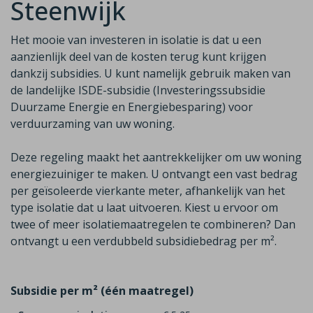
Steenwijk
Het mooie van investeren in isolatie is dat u een
aanzienlijk deel van de
kosten terug kunt krijgen
dankzij subsidies. U kunt namelijk gebruik maken van
de
landelijke ISDE-subsidie (Investeringssubsidie
Duurzame Energie en Energiebesparing)
voor
verduurzaming van uw woning.
Deze regeling maakt het aantrekkelijker om uw woning
energiezuiniger te maken. U ontvangt een vast bedrag
per geïsoleerde vierkante meter, afhankelijk van het
type isolatie dat u laat uitvoeren. Kiest u ervoor om
twee of meer isolatiemaatregelen te combineren? Dan
ontvangt u een
verdubbeld
subsidiebedrag per m²
.
Subsidie per m² (één maatregel)