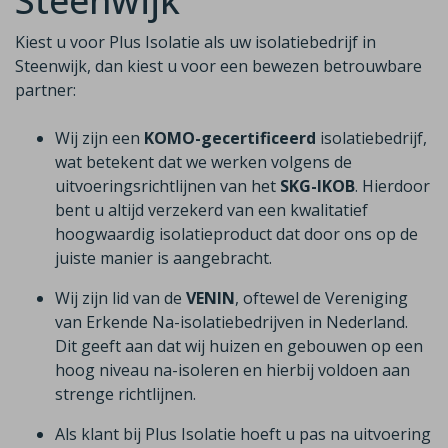
Steenwijk
Kiest u voor Plus Isolatie als uw isolatiebedrijf in
Steenwijk, dan kiest u voor een bewezen betrouwbare
partner:
Wij zijn een
KOMO-gecertificeerd
isolatiebedrijf,
wat betekent dat we werken volgens de
uitvoeringsrichtlijnen van het
SKG-IKOB
. Hierdoor
bent u altijd verzekerd van een kwalitatief
hoogwaardig isolatieproduct dat door ons op de
juiste manier is aangebracht.
Wij zijn lid van de
VENIN
, oftewel de Vereniging
van Erkende Na-isolatiebedrijven in Nederland.
Dit geeft aan dat wij huizen en gebouwen op een
hoog niveau na-isoleren en hierbij voldoen aan
strenge richtlijnen.
Als klant bij Plus Isolatie hoeft u pas na uitvoering