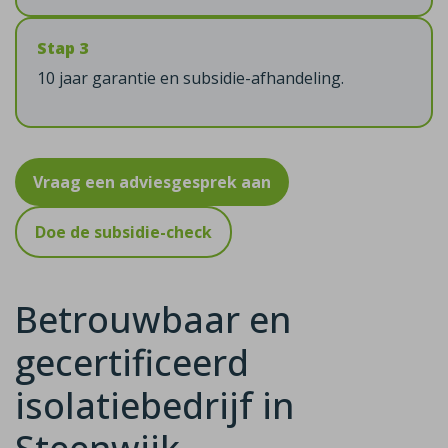
Stap 3
10 jaar garantie en subsidie-afhandeling.
Vraag een adviesgesprek aan
Doe de subsidie-check
Betrouwbaar en
gecertificeerd
isolatiebedrijf in