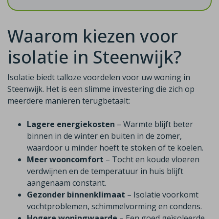
Waarom kiezen voor
isolatie in Steenwijk?
Isolatie biedt talloze voordelen voor uw woning in
Steenwijk. Het is een slimme investering die zich op
meerdere manieren terugbetaalt:
Lagere energiekosten
– Warmte blijft beter
binnen in de winter en buiten in de zomer,
waardoor u minder hoeft te stoken of te koelen.
Meer wooncomfort
– Tocht en koude vloeren
verdwijnen en de temperatuur in huis blijft
aangenaam constant.
Gezonder binnenklimaat
– Isolatie voorkomt
vochtproblemen, schimmelvorming en condens.
Hogere woningwaarde
– Een goed geïsoleerde