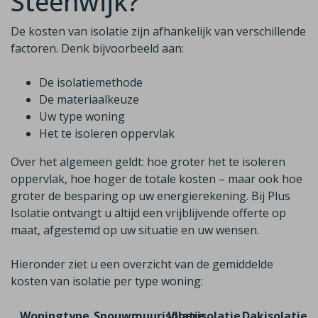
Steenwijk?
De kosten van isolatie zijn afhankelijk van verschillende
factoren. Denk bijvoorbeeld aan:
De isolatiemethode
De materiaalkeuze
Uw type woning
Het te isoleren oppervlak
Over het algemeen geldt: hoe groter het te isoleren
oppervlak, hoe hoger de totale kosten – maar ook hoe
groter de besparing op uw energierekening. Bij Plus
Isolatie ontvangt u altijd een vrijblijvende offerte op
maat, afgestemd op uw situatie en uw wensen.
Hieronder ziet u een overzicht van de gemiddelde
kosten van isolatie per type woning:
Woningtype
Spouwmuurisolatie
Vloerisolatie
Dakisolatie