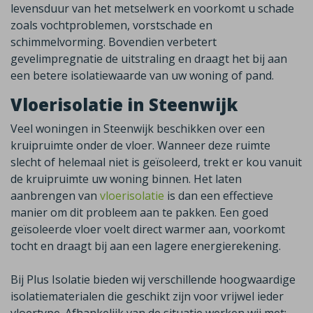
levensduur van het metselwerk en voorkomt u schade
zoals vochtproblemen, vorstschade en
schimmelvorming. Bovendien verbetert
gevelimpregnatie de uitstraling en draagt het bij aan
een betere isolatiewaarde van uw woning of pand.
Vloerisolatie in Steenwijk
Veel woningen in
Steenwijk
beschikken over een
kruipruimte onder de vloer. Wanneer deze ruimte
slecht of helemaal niet is geïsoleerd, trekt er kou vanuit
de kruipruimte uw woning binnen. Het laten
aanbrengen van
vloerisolatie
is dan een effectieve
manier om dit probleem aan te pakken. Een goed
geïsoleerde vloer voelt direct warmer aan, voorkomt
tocht en draagt bij aan een lagere energierekening.
Bij Plus Isolatie bieden wij verschillende hoogwaardige
isolatiematerialen die geschikt zijn voor vrijwel ieder