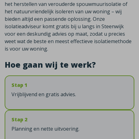
het herstellen van verouderde spouwmuurisolatie of
het natuurvriendelijk isoleren van uw woning – wij
bieden altijd een passende oplossing. Onze
isolatieadviseur komt gratis bij u langs in Steenwijk
voor een deskundig advies op maat, zodat u precies
weet wat de beste en meest effectieve isolatiemethode
is voor uw woning.
Hoe gaan wij te werk?
Stap 1
Vrijblijvend en gratis advies.
Stap 2
Planning en nette uitvoering.