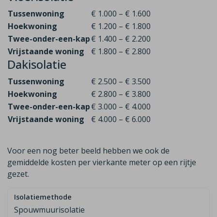
Tussenwoning
€ 1.000 – € 1.600
Hoekwoning
€ 1.200 – € 1.800
Twee-onder-een-kap
€ 1.400 – € 2.200
Vrijstaande woning
€ 1.800 – € 2.800
Dakisolatie
Tussenwoning
€ 2.500 – € 3.500
Hoekwoning
€ 2.800 – € 3.800
Twee-onder-een-kap
€ 3.000 – € 4.000
Vrijstaande woning
€ 4.000 – € 6.000
Voor een nog beter beeld hebben we ook de
gemiddelde kosten per vierkante meter op een rijtje
gezet.
Spouwmuurisolatie