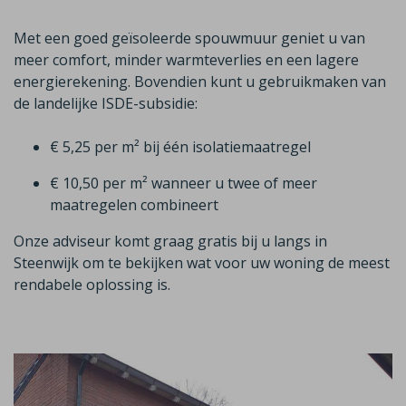
Met een goed geïsoleerde spouwmuur geniet u van
meer comfort, minder warmteverlies en een lagere
energierekening. Bovendien kunt u gebruikmaken van
de landelijke ISDE-subsidie:
€ 5,25 per m² bij één isolatiemaatregel
€ 10,50 per m² wanneer u twee of meer
maatregelen combineert
Onze adviseur komt graag gratis bij u langs in
Steenwijk
om te bekijken wat voor uw woning de meest
rendabele oplossing is.