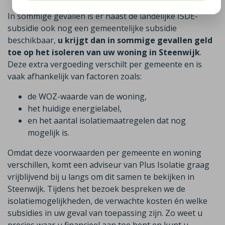
In sommige gevallen is er naast de landelijke ISDE-
subsidie ook nog een gemeentelijke subsidie
beschikbaar,
u krijgt dan in sommige gevallen geld
toe op het isoleren van uw woning in Steenwijk
.
Deze extra vergoeding verschilt per gemeente en is
vaak afhankelijk van factoren zoals:
de WOZ-waarde van de woning,
het huidige energielabel,
en het aantal isolatiemaatregelen dat nog
mogelijk is.
Omdat deze voorwaarden per gemeente en woning
verschillen, komt een adviseur van Plus Isolatie graag
vrijblijvend bij u langs om dit samen te bekijken in
Steenwijk. Tijdens het bezoek bespreken we de
isolatiemogelijkheden, de verwachte kosten én welke
subsidies in uw geval van toepassing zijn. Zo weet u