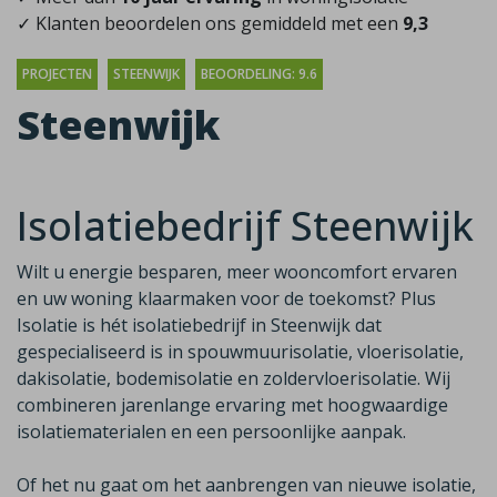
✓ Klanten beoordelen ons gemiddeld met een
9,3
PROJECTEN
STEENWIJK
BEOORDELING: 9.6
Steenwijk
Isolatiebedrijf Steenwijk
Wilt u energie besparen, meer wooncomfort ervaren
en uw woning klaarmaken voor de toekomst? Plus
Isolatie is hét isolatiebedrijf in Steenwijk dat
gespecialiseerd is in spouwmuurisolatie, vloerisolatie,
dakisolatie, bodemisolatie en zoldervloerisolatie. Wij
combineren jarenlange ervaring met hoogwaardige
isolatiematerialen en een persoonlijke aanpak.
Of het nu gaat om het aanbrengen van nieuwe isolatie,