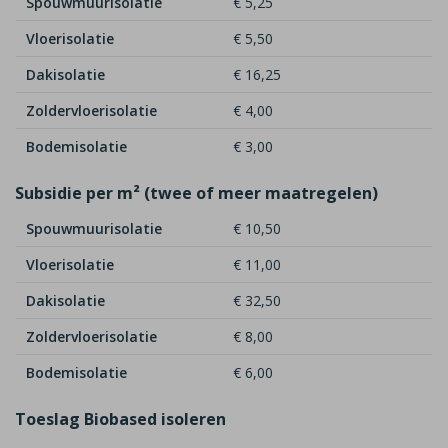
Spouwmuurisolatie
€ 5,25
Vloerisolatie
€ 5,50
Dakisolatie
€ 16,25
Zoldervloerisolatie
€ 4,00
Bodemisolatie
€ 3,00
Subsidie per m² (twee of meer maatregelen)
Spouwmuurisolatie
€ 10,50
Vloerisolatie
€ 11,00
Dakisolatie
€ 32,50
Zoldervloerisolatie
€ 8,00
Bodemisolatie
€ 6,00
Toeslag Biobased isoleren