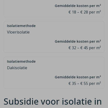
€ 18 – € 28 per m²
Vloerisolatie
€ 32 – € 45 per m²
Dakisolatie
€ 35 – € 55 per m²
Subsidie voor isolatie in